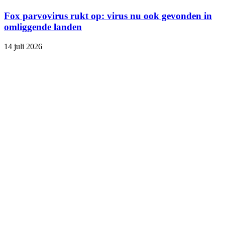
Fox parvovirus rukt op: virus nu ook gevonden in
omliggende landen
14 juli 2026